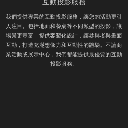
互動投影服務
我們提供專業的互動投影服務，讓您的活動更引
人注目。包括地面和餐桌等不同類型的投影，讓
場景更豐富。提供客製化設計，讓參與者與畫面
互動，打造充滿想像力和互動性的體驗。不論商
業活動或展示中心，我們都能提供最優質的互動
投影服務。