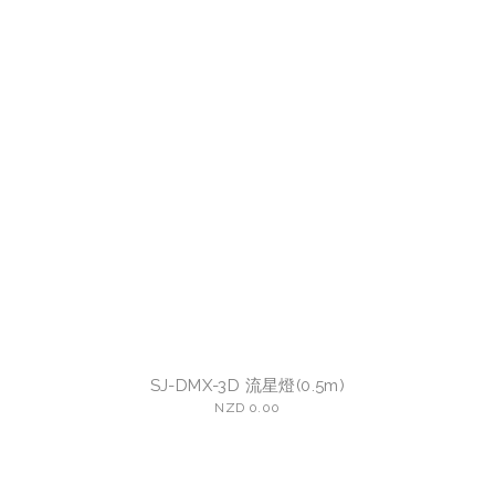
SJ-DMX-3D 流星燈(0.5m)
NZD 0.00