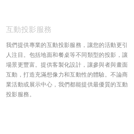
互動投影服務
我們提供專業的互動投影服務，讓您的活動更引
人注目。包括地面和餐桌等不同類型的投影，讓
場景更豐富。提供客製化設計，讓參與者與畫面
互動，打造充滿想像力和互動性的體驗。不論商
業活動或展示中心，我們都能提供最優質的互動
投影服務。