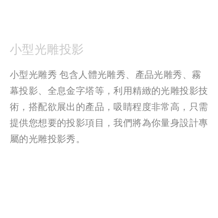
小型光雕投影
小型光雕秀 包含人體光雕秀、產品光雕秀、霧
幕投影、全息金字塔等，利用精緻的光雕投影技
術，搭配欲展出的產品，吸睛程度非常高，只需
提供您想要的投影項目，我們將為你量身設計專
屬的光雕投影秀。