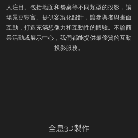
人注目。包括地面和餐桌等不同類型的投影，讓
場景更豐富。提供客製化設計，讓參與者與畫面
互動，打造充滿想像力和互動性的體驗。不論商
業活動或展示中心，我們都能提供最優質的互動
投影服務。
全息3D製作