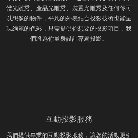
體光雕秀、產品光雕秀、裝置光雕秀及任何你可
以想像的物件，平凡的外表結合投影技術也能呈
現絢麗的色彩，只需提供你想要的投影項目，我
們將為你量身設計專屬投影。
互動投影服務
我們提供專業的互動投影服務，讓您的活動更引