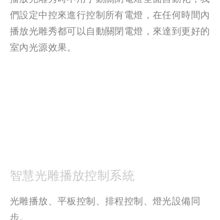
們設定中控來進行控制所有電燈，在任何時間內
播放光雕秀都可以自動關閉電燈，來達到更好的
室內光源效果。 
智慧光雕播放控制系統
光雕播放、平板控制、排程控制、燈光設備同
步。