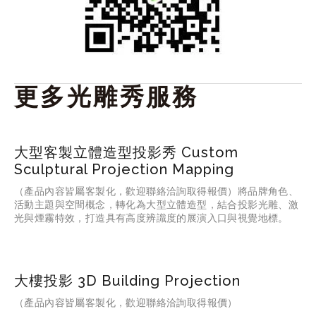
更多光雕秀服務
大型客製立體造型投影秀 Custom
Sculptural Projection Mapping
（產品內容皆屬客製化，歡迎聯絡洽詢取得報價）
將品牌角色、
活動主題與空間概念，轉化為大型立體造型，結合投影光雕、激
光與煙霧特效，打造具有高度辨識度的展演入口與視覺地標。
大樓投影 3D Building Projection
（產品內容皆屬客製化，歡迎聯絡洽詢取得報價）