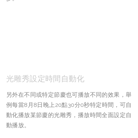
光雕秀設定時間自動化
另外在不同或特定節慶也可播放不同的效果，舉
例每當8月8日晚上20點30分0秒特定時間，可自
動化播放某節慶的光雕秀，播放時間全面設定自
動播放。