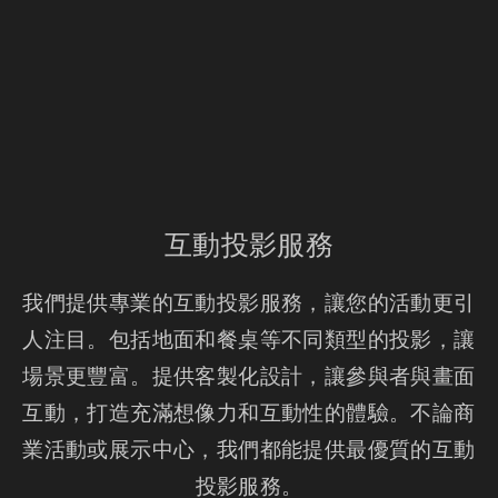
互動投影服務
我們提供專業的互動投影服務，讓您的活動更引
人注目。包括地面和餐桌等不同類型的投影，讓
場景更豐富。提供客製化設計，讓參與者與畫面
互動，打造充滿想像力和互動性的體驗。不論商
業活動或展示中心，我們都能提供最優質的互動
投影服務。