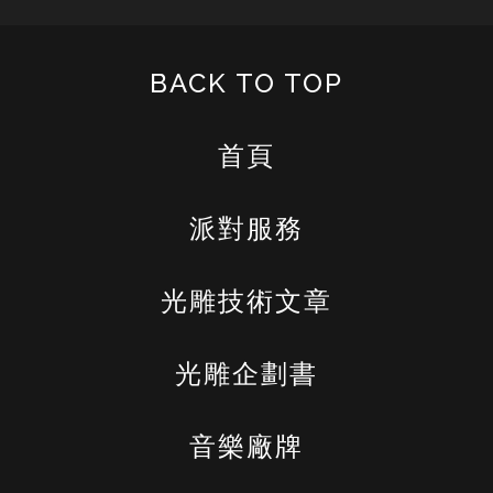
BACK TO TOP
首頁
派對服務
光雕技術文章
光雕企劃書
音樂廠牌