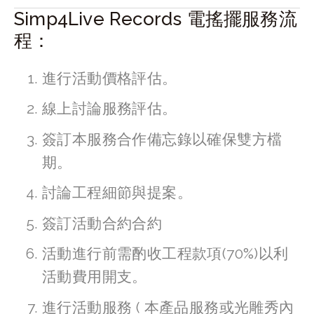
Simp4Live Records 電搖擺服務流
程：
進行活動價格評估。
線上討論服務評估。
簽訂本服務合作備忘錄以確保雙方檔
期。
討論工程細節與提案。
簽訂活動合約合約
活動進行前需酌收工程款項(70%)以利
活動費用開支。
進行活動服務 ( 本產品服務或光雕秀內