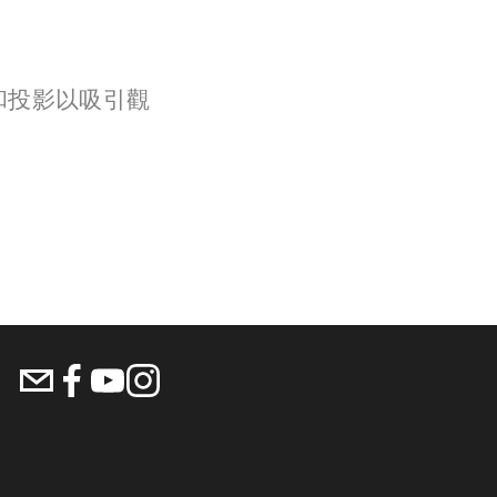
明和投影以吸引觀