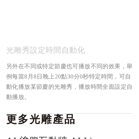
光雕秀設定時間自動化
另外在不同或特定節慶也可播放不同的效果，舉
例每當8月8日晚上20點30分0秒特定時間，可自
動化播放某節慶的光雕秀，播放時間全面設定自
動播放。
更多光雕產品