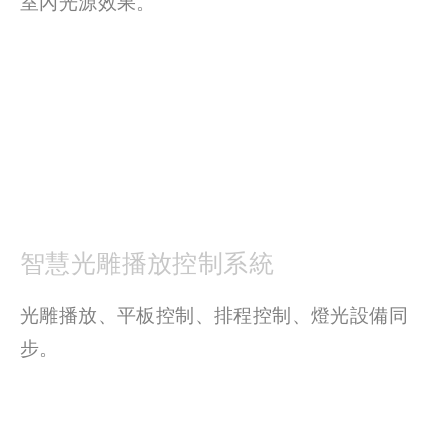
室內光源效果。 
智慧光雕播放控制系統
光雕播放、平板控制、排程控制、燈光設備同
步。