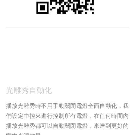
光雕秀自動化
播放光雕秀時不用手動關閉電燈全面自動化，我
們設定中控來進行控制所有電燈，在任何時間內
播放光雕秀都可以自動關閉電燈，來達到更好的