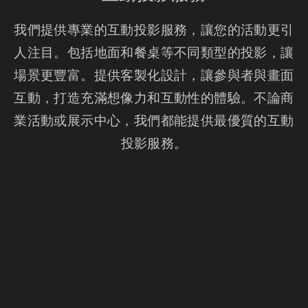
我們提供專業的互動投影服務，讓您的活動更引
人注目。包括地面和餐桌等不同類型的投影，讓
場景更豐富。提供客製化設計，讓參與者與畫面
互動，打造充滿想像力和互動性的體驗。不論商
業活動或展示中心，我們都能提供最優質的互動
投影服務。