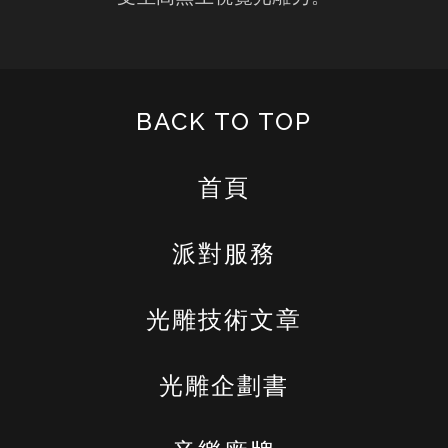
BACK TO TOP
首頁
派對服務
光雕技術文章
光雕企劃書