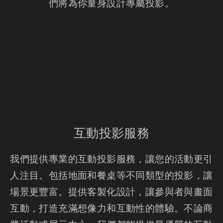
們將為你量身設計專屬投影。
互動投影服務
我們提供專業的互動投影服務，讓您的活動更引
人注目。包括地面和餐桌等不同類型的投影，讓
場景更豐富。提供客製化設計，讓參與者與畫面
互動，打造充滿想像力和互動性的體驗。不論商