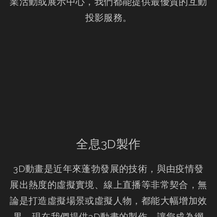
業活動或展示中心，我們都能提供最優質的互動
投影服務。
全息3D製作
3D動畫是近年來蓬勃發展的技術，與由疫情發
展出熱度的虛擬實境、線上直播等非常契合，無
論是打造虛擬場景或虛擬人物，都能大幅增加效
果，現在我們提供3D動畫的製作，讓您成為網