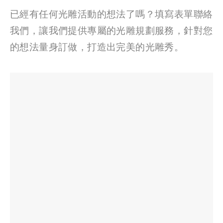
已經有任何光雕活動的想法了嗎？填寫表單聯絡
我們，讓我們提供專屬的光雕規劃服務，針對您
的想法量身訂做，打造出完美的光雕秀。