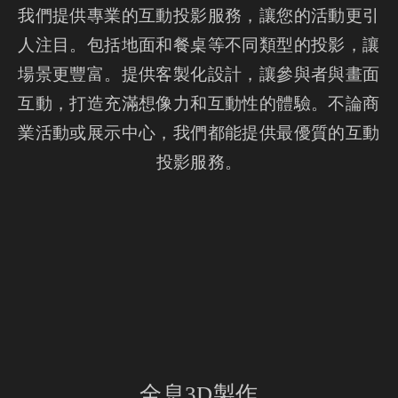
我們提供專業的互動投影服務，讓您的活動更引
人注目。包括地面和餐桌等不同類型的投影，讓
場景更豐富。提供客製化設計，讓參與者與畫面
互動，打造充滿想像力和互動性的體驗。不論商
業活動或展示中心，我們都能提供最優質的互動
投影服務。
全息3D製作