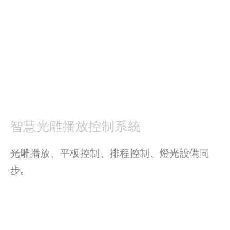
智慧光雕播放控制系統
光雕播放、平板控制、排程控制、燈光設備同
步。