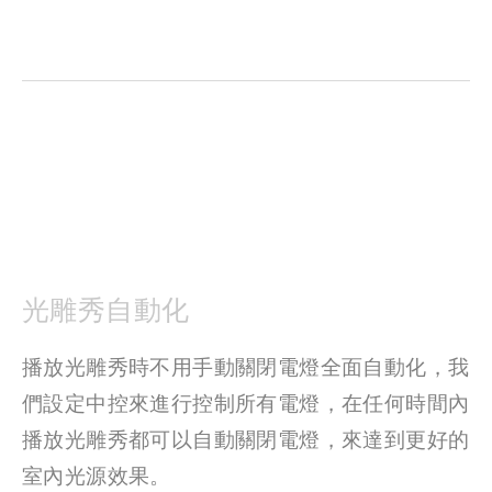
光雕秀自動化
播放光雕秀時不用手動關閉電燈全面自動化，我
們設定中控來進行控制所有電燈，在任何時間內
播放光雕秀都可以自動關閉電燈，來達到更好的
室內光源效果。 