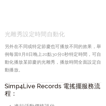
光雕秀設定時間自動化
另外在不同或特定節慶也可播放不同的效果，舉
例每當8月8日晚上20點30分0秒特定時間，可自
動化播放某節慶的光雕秀，播放時間全面設定自
動播放。
Simp4Live Records 電搖擺服務流
程：