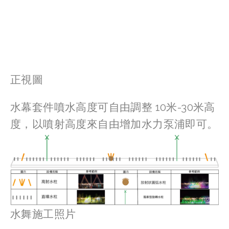
View
View
fullsize
fullsize
正視圖
水幕套件噴水高度可自由調整 10米-30米高
度，以噴射高度來自由增加水力泵浦即可。
水舞施工照片