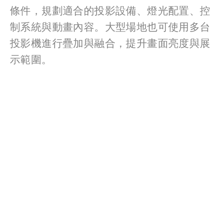
條件，規劃適合的投影設備、燈光配置、控
制系統與動畫內容。大型場地也可使用多台
投影機進行疊加與融合，提升畫面亮度與展
示範圍。