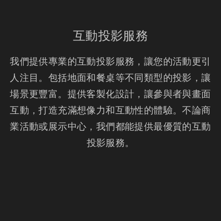
互動投影服務
我們提供專業的互動投影服務，讓您的活動更引
人注目。包括地面和餐桌等不同類型的投影，讓
場景更豐富。提供客製化設計，讓參與者與畫面
互動，打造充滿想像力和互動性的體驗。不論商
業活動或展示中心，我們都能提供最優質的互動
投影服務。