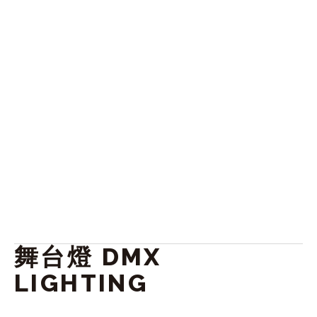
舞台燈 DMX 
LIGHTING