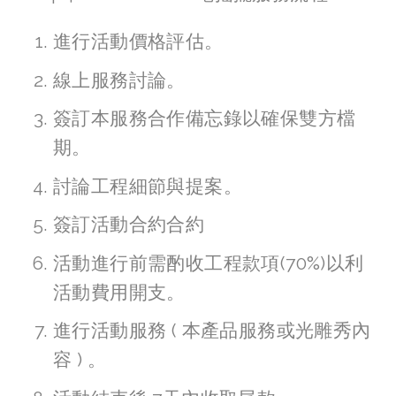
進行活動價格評估。
線上服務討論。
簽訂本服務合作備忘錄以確保雙方檔
期。
討論工程細節與提案。
簽訂活動合約合約
活動進行前需酌收工程款項(70%)以利
活動費用開支。
進行活動服務 ( 本產品服務或光雕秀內
容 ) 。