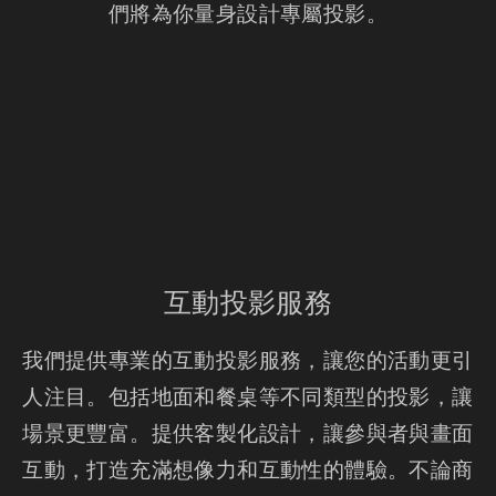
們將為你量身設計專屬投影。
互動投影服務
我們提供專業的互動投影服務，讓您的活動更引
人注目。包括地面和餐桌等不同類型的投影，讓
場景更豐富。提供客製化設計，讓參與者與畫面
互動，打造充滿想像力和互動性的體驗。不論商