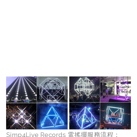
Simp4Live Records 電搖擺服務流程：