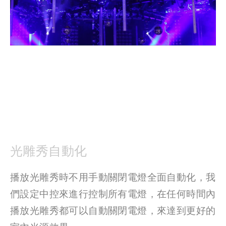
光雕秀自動化
播放光雕秀時不用手動關閉電燈全面自動化，我
們設定中控來進行控制所有電燈，在任何時間內
播放光雕秀都可以自動關閉電燈，來達到更好的