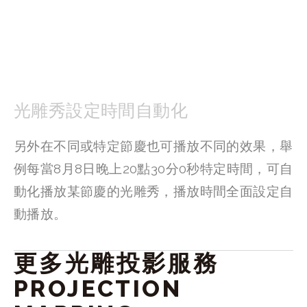
光雕秀設定時間自動化
另外在不同或特定節慶也可播放不同的效果，舉
例每當8月8日晚上20點30分0秒特定時間，可自
動化播放某節慶的光雕秀，播放時間全面設定自
動播放。
更多光雕投影服務 
PROJECTION 