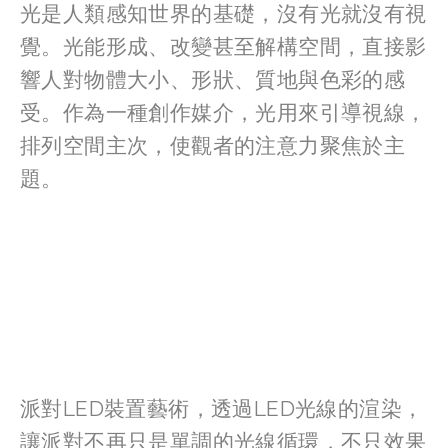
光是人類感知世界的基礎，沒有光就沒有視
覺。光能形成、改變甚至解構空間，直接影
響人對物體大小、形狀、質地與色彩的感
受。作為一種創作媒介，光用來引導視線，
排列空間主次，使觀者的注意力聚焦於主
題。
派對LED裝置藝術，透過LED光線的渲染，
讓派對不再只是單調的光線循環，不只效果