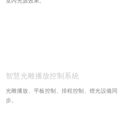
室內光源效果。 
智慧光雕播放控制系統
光雕播放、平板控制、排程控制、燈光設備同
步。