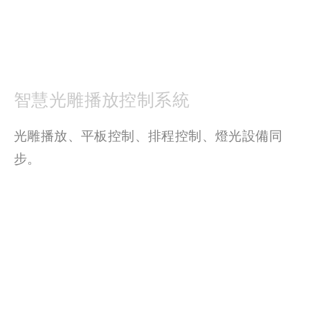
智慧光雕播放控制系統
光雕播放、平板控制、排程控制、燈光設備同
步。