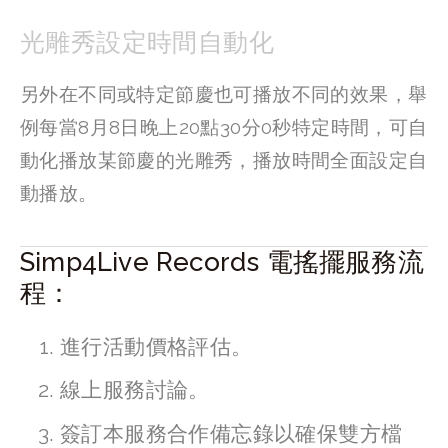
光雕秀設定時間自動化
另外在不同或特定節慶也可播放不同的效果，舉
例每當8月8日晚上20點30分0秒特定時間，可自
動化播放某節慶的光雕秀，播放時間全面設定自
動播放。
Simp4Live Records 電搖擺服務流
程：
進行活動價格評估。
線上服務討論。
簽訂本服務合作備忘錄以確保雙方檔