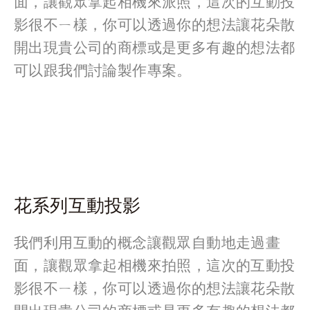
面，讓觀眾拿起相機來派照，這次的互動投
影很不ㄧ樣，你可以透過你的想法讓花朵散
開出現貴公司的商標或是更多有趣的想法都
可以跟我們討論製作專案。
花系列互動投影
我們利用互動的概念讓觀眾自動地走過畫
面，讓觀眾拿起相機來拍照，這次的互動投
影很不ㄧ樣，你可以透過你的想法讓花朵散