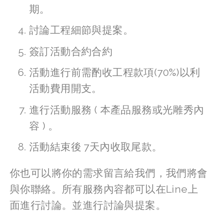
期。
討論工程細節與提案。
簽訂活動合約合約
活動進行前需酌收工程款項(70%)以利
活動費用開支。
進行活動服務 ( 本產品服務或光雕秀內
容 ) 。
活動結束後 7天內收取尾款。
你也可以將你的需求留言給我們，我們將會
與你聯絡。所有服務內容都可以在Line上
面進行討論。並進行討論與提案。