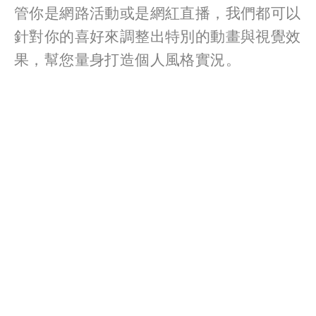
管你是網路活動或是網紅直播，我們都可以
針對你的喜好來調整出特別的動畫與視覺效
果，幫您量身打造個人風格實況。