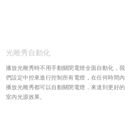
光雕秀自動化
播放光雕秀時不用手動關閉電燈全面自動化，我
們設定中控來進行控制所有電燈，在任何時間內
播放光雕秀都可以自動關閉電燈，來達到更好的
室內光源效果。 