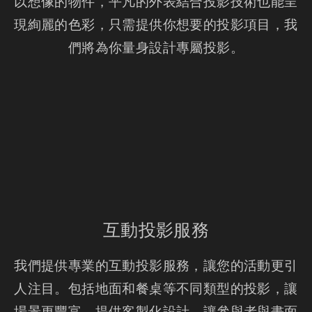
以想像的物件，平凡的外表結合投影技術也能呈
現絢麗的色彩，只需提供你想要的投影項目，我
們將為你量身設計專屬投影。
互動投影服務
我們提供專業的互動投影服務，讓您的活動更引
人注目。包括地面和餐桌等不同類型的投影，讓
場景更豐富。提供客製化設計，讓參與者與畫面