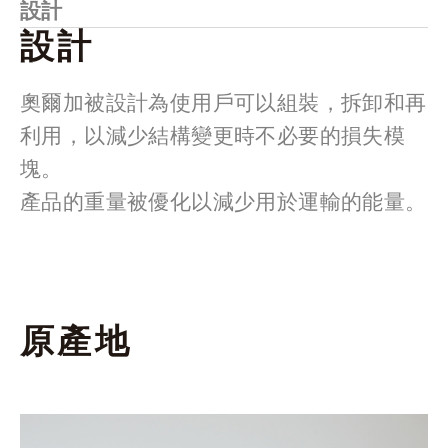
設計
設計
奧爾加被設計為使用戶可以組裝，拆卸和再
利用，以減少結構變更時不必要的損失模
塊。
產品的重量被優化以減少用於運輸的能量。
原產地