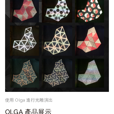
使用 Olga 進行光雕演出
OLGA 產品展示