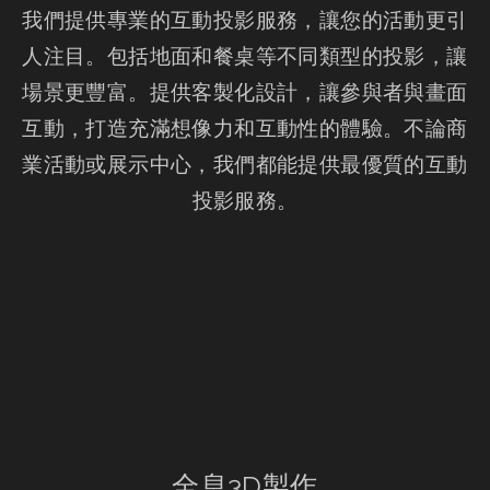
我們提供專業的互動投影服務，讓您的活動更引
人注目。包括地面和餐桌等不同類型的投影，讓
場景更豐富。提供客製化設計，讓參與者與畫面
互動，打造充滿想像力和互動性的體驗。不論商
業活動或展示中心，我們都能提供最優質的互動
投影服務。
全息3D製作