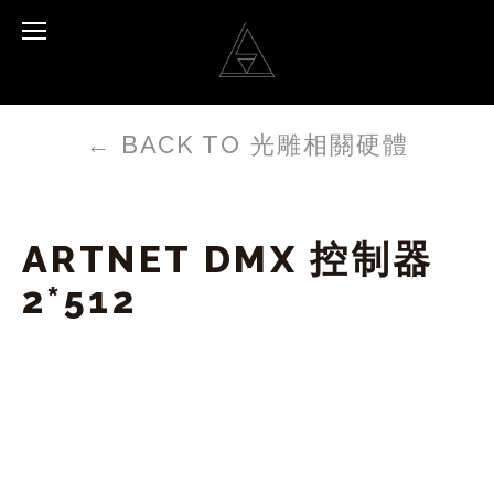
←
BACK TO 光雕相關硬體
ARTNET DMX 控制器
2*512