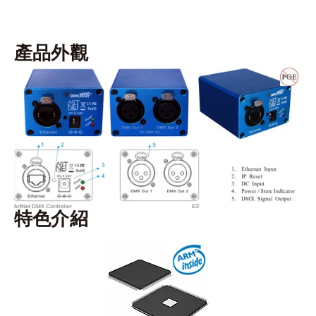
產品外觀
特色介紹