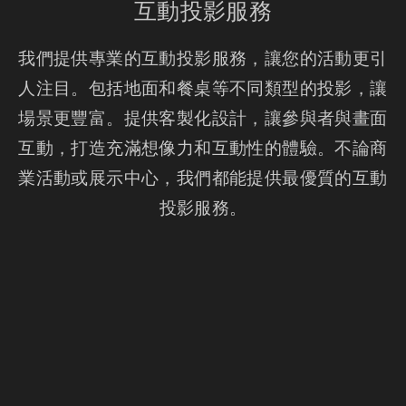
互動投影服務
我們提供專業的互動投影服務，讓您的活動更引
人注目。包括地面和餐桌等不同類型的投影，讓
場景更豐富。提供客製化設計，讓參與者與畫面
互動，打造充滿想像力和互動性的體驗。不論商
業活動或展示中心，我們都能提供最優質的互動
投影服務。