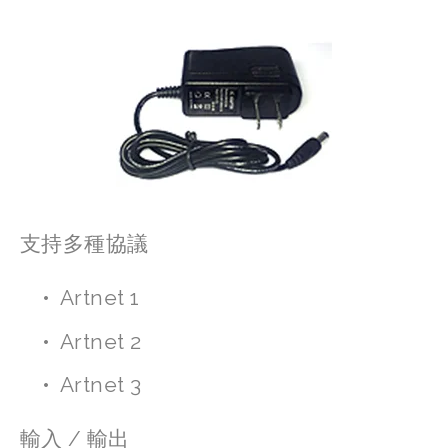
支持多種協議
Artnet 1
Artnet 2
Artnet 3
輸入 / 輸出