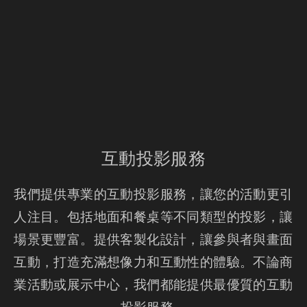
互動投影服務
我們提供專業的互動投影服務，讓您的活動更引
人注目。包括地面和餐桌等不同類型的投影，讓
場景更豐富。提供客製化設計，讓參與者與畫面
互動，打造充滿想像力和互動性的體驗。不論商
業活動或展示中心，我們都能提供最優質的互動
投影服務。