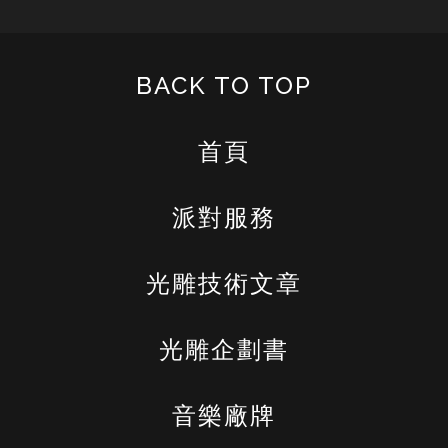
BACK TO TOP
首頁
派對服務
光雕技術文章
光雕企劃書
音樂廠牌