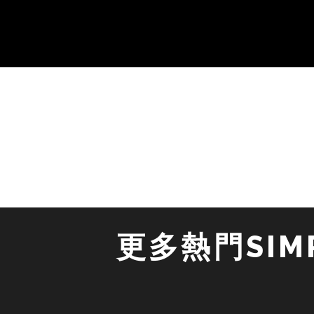
更多熱門SIMP