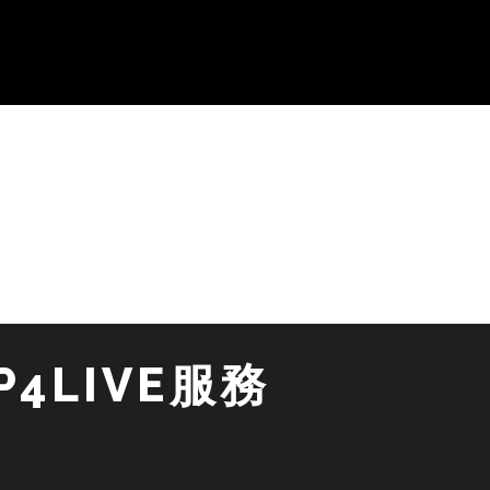
4LIVE服務 