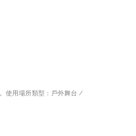
使用場所類型：戶外舞台 / 