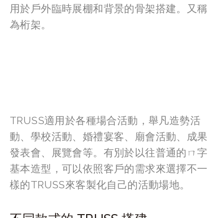
用於戶外臨時展棚和背景的骨架搭建。又稱
為桁架。
TRUSS適用於各種場合活動，舉凡造勢活
動、學校活動、婚禮宴客、廟會活動、成果
發表會、展覽會等。有別於以往普通的ㄇ字
基本造型，可以依照客戶的需求來選擇不一
樣的TRUSS來客製化自己的活動場地。