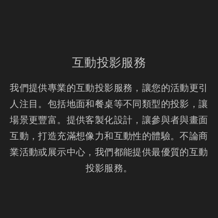
互動投影服務
我們提供專業的互動投影服務，讓您的活動更引
人注目。包括地面和餐桌等不同類型的投影，讓
場景更豐富。提供客製化設計，讓參與者與畫面
互動，打造充滿想像力和互動性的體驗。不論商
業活動或展示中心，我們都能提供最優質的互動
投影服務。