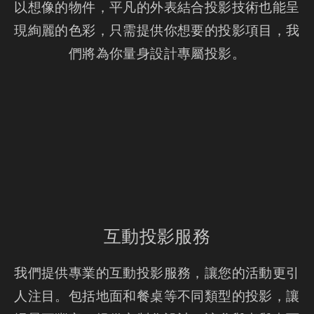
以想像的物件，平凡的外表結合投影技術也能呈
現絢麗的色彩，只需提供你想要的投影項目，我
們將為你量身設計專屬投影。
互動投影服務
我們提供專業的互動投影服務，讓您的活動更引
人注目。包括地面和餐桌等不同類型的投影，讓