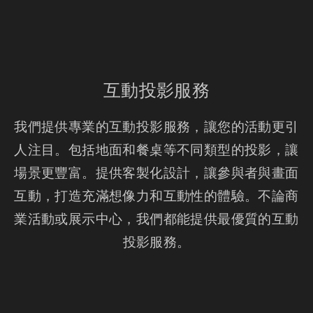
互動投影服務
我們提供專業的互動投影服務，讓您的活動更引
人注目。包括地面和餐桌等不同類型的投影，讓
場景更豐富。提供客製化設計，讓參與者與畫面
互動，打造充滿想像力和互動性的體驗。不論商
業活動或展示中心，我們都能提供最優質的互動
投影服務。