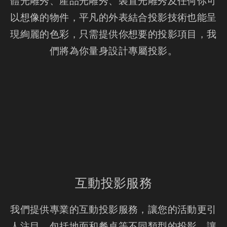
體光雕秀、產品光雕秀、裝置光雕秀及任何你可
以想像的物件，平凡的外表結合投影技術也能呈
現絢麗的色彩，只需提供你想要的投影項目，我
們將為你量身設計專屬投影。
互動投影服務
我們提供專業的互動投影服務，讓您的活動更引
人注目。包括地面和餐桌等不同類型的投影，讓