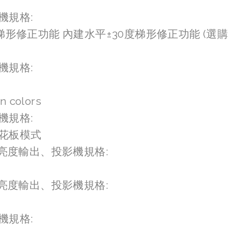
機規格:
梯形修正功能 內建水平±30度梯形修正功能 (選
機規格:
on colors
機規格:
花板模式
色亮度輸出、投影機規格:
色亮度輸出、投影機規格:
機規格: