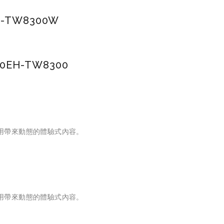
H-TW8300W
0
EH-TW8300
應用帶來動態的體驗式內容。
應用帶來動態的體驗式內容。