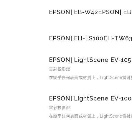
EPSON| EB-W42
EPSON| EB
EPSON| EH-LS100
EH-TW6
EPSON| LightScene EV-105
雷射投影燈
在幾乎任何表面或材質上，LightScen
EPSON| LightScene EV-100
雷射投影燈
在幾乎任何表面或材質上，LightScen