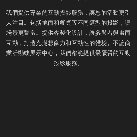
我們提供專業的互動投影服務，讓您的活動更引
人注目。包括地面和餐桌等不同類型的投影，讓
場景更豐富。提供客製化設計，讓參與者與畫面
互動，打造充滿想像力和互動性的體驗。不論商
業活動或展示中心，我們都能提供最優質的互動
投影服務。