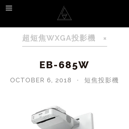
超短焦WXGA投影機
EB-685W
OCTOBER 6, 2018
短焦投影機