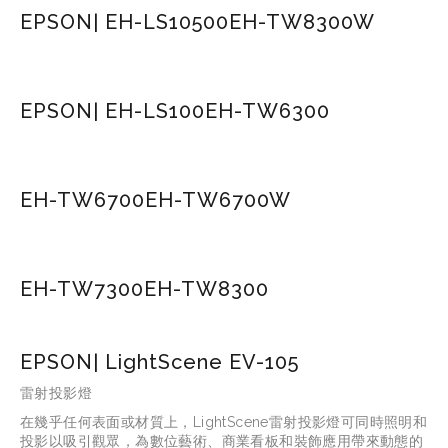
EPSON| EH-LS10500
EH-TW8300W
EPSON| EH-LS100
EH-TW6300
EH-TW6700
EH-TW6700W
EH-TW7300
EH-TW8300
EPSON| LightScene EV-105
雷射投影燈
在幾乎任何表面或材質上，LightScene雷射投影燈可同時照明和
投影以吸引觀眾，為數位藝術、商業看板和裝飾應用帶來動態的