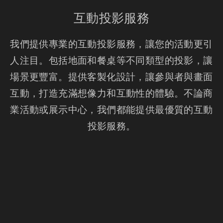
互動投影服務
我們提供專業的互動投影服務，讓您的活動更引
人注目。包括地面和餐桌等不同類型的投影，讓
場景更豐富。提供客製化設計，讓參與者與畫面
互動，打造充滿想像力和互動性的體驗。不論商
業活動或展示中心，我們都能提供最優質的互動
投影服務。