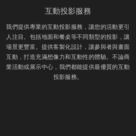
互動投影服務
我們提供專業的互動投影服務，讓您的活動更引
人注目。包括地面和餐桌等不同類型的投影，讓
場景更豐富。提供客製化設計，讓參與者與畫面
互動，打造充滿想像力和互動性的體驗。不論商
業活動或展示中心，我們都能提供最優質的互動
投影服務。