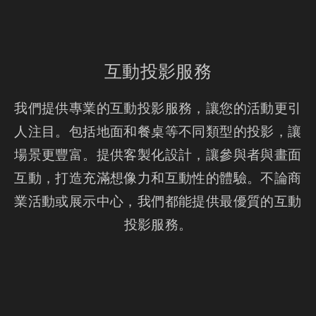
互動投影服務
我們提供專業的互動投影服務，讓您的活動更引
人注目。包括地面和餐桌等不同類型的投影，讓
場景更豐富。提供客製化設計，讓參與者與畫面
互動，打造充滿想像力和互動性的體驗。不論商
業活動或展示中心，我們都能提供最優質的互動
投影服務。