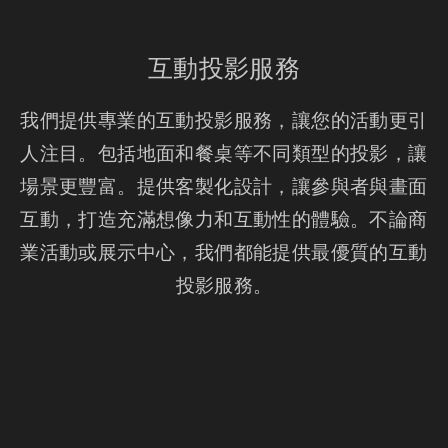
互動投影服務
我們提供專業的互動投影服務，讓您的活動更引
人注目。包括地面和餐桌等不同類型的投影，讓
場景更豐富。提供客製化設計，讓參與者與畫面
互動，打造充滿想像力和互動性的體驗。不論商
業活動或展示中心，我們都能提供最優質的互動
投影服務。