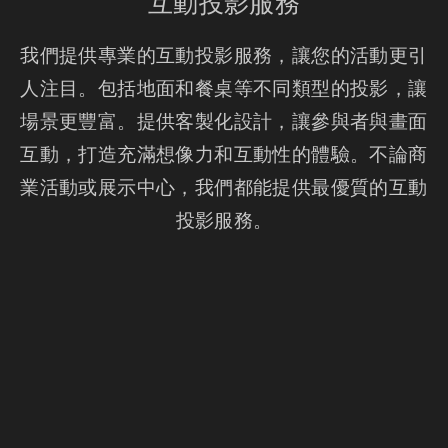
互動投影服務
我們提供專業的互動投影服務，讓您的活動更引
人注目。包括地面和餐桌等不同類型的投影，讓
場景更豐富。提供客製化設計，讓參與者與畫面
互動，打造充滿想像力和互動性的體驗。不論商
業活動或展示中心，我們都能提供最優質的互動
投影服務。