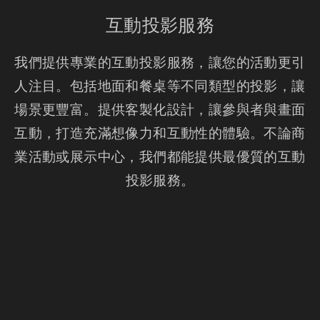
互動投影服務
我們提供專業的互動投影服務，讓您的活動更引
人注目。包括地面和餐桌等不同類型的投影，讓
場景更豐富。提供客製化設計，讓參與者與畫面
互動，打造充滿想像力和互動性的體驗。不論商
業活動或展示中心，我們都能提供最優質的互動
投影服務。