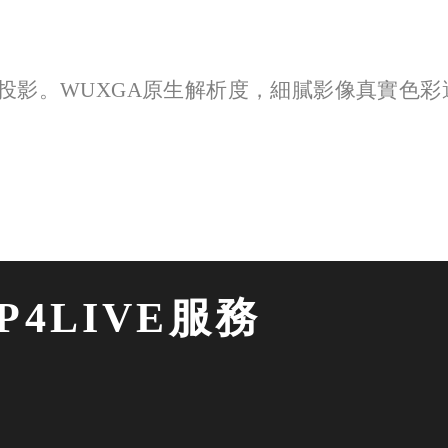
投影。WUXGA原生解析度，細膩影像真實色彩
4LIVE服務 