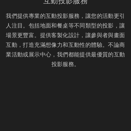
互動投影服務
我們提供專業的互動投影服務，讓您的活動更引
人注目。包括地面和餐桌等不同類型的投影，讓
場景更豐富。提供客製化設計，讓參與者與畫面
互動，打造充滿想像力和互動性的體驗。不論商
業活動或展示中心，我們都能提供最優質的互動
投影服務。