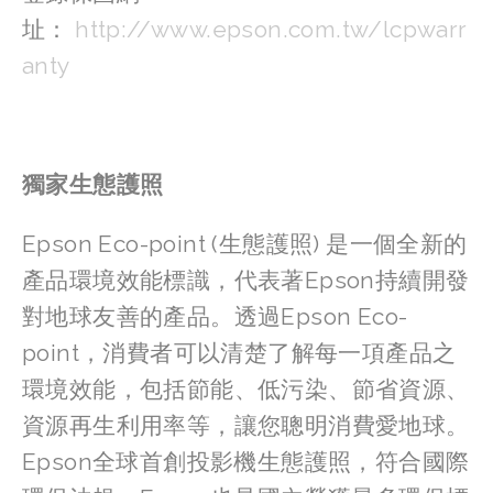
址： 
http://www.epson.com.tw/lcpwarr
anty
獨家生態護照
Epson Eco-point (生態護照) 是一個全新的
產品環境效能標識，代表著Epson持續開發
對地球友善的產品。透過Epson Eco-
point，消費者可以清楚了解每一項產品之
環境效能，包括節能、低污染、節省資源、
資源再生利用率等，讓您聰明消費愛地球。
Epson全球首創投影機生態護照，符合國際