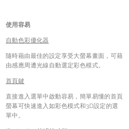
使用容易
自動色彩優化器
隨時藉由最佳的設定享受大螢幕畫面，可藉
由感應周遭光線自動選定彩色模式。
首頁鍵
直接進入選單中啟動容易，簡單易懂的首頁
螢幕可快速進入如彩色模式和3D設定的選
單中。