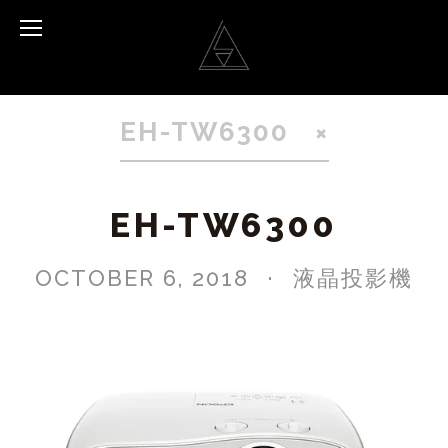
EH-TW6300
EH-TW6300
OCTOBER 6, 2018
液晶投影機