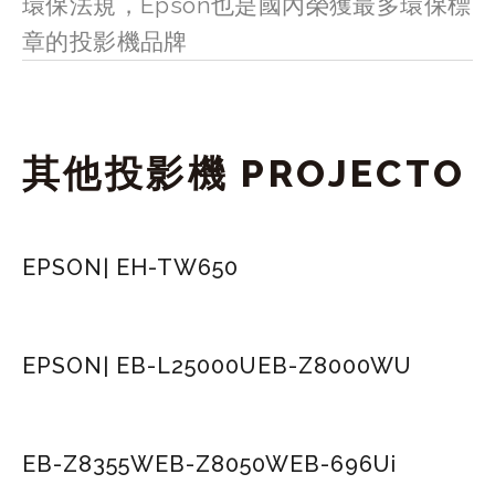
環保法規，Epson也是國內榮獲最多環保標
章的投影機品牌
其他投影機 PROJECTO
EPSON| EH-TW650
EPSON| EB-L25000U
EB-Z8000WU
EB-Z8355W
EB-Z8050W
EB-696Ui