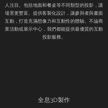
人注目。包括地面和餐桌等不同類型的投影，讓
場景更豐富。提供客製化設計，讓參與者與畫面
互動，打造充滿想像力和互動性的體驗。不論商
業活動或展示中心，我們都能提供最優質的互動
投影服務。
全息3D製作