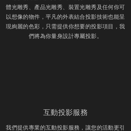
體光雕秀、產品光雕秀、裝置光雕秀及任何你可
以想像的物件，平凡的外表結合投影技術也能呈
現絢麗的色彩，只需提供你想要的投影項目，我
們將為你量身設計專屬投影。
互動投影服務
我們提供專業的互動投影服務，讓您的活動更引