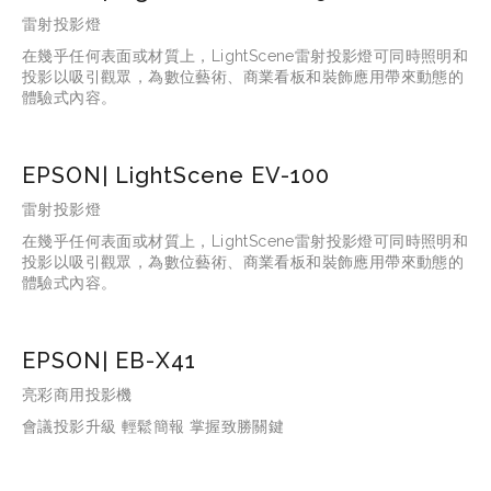
雷射投影燈
在幾乎任何表面或材質上，LightScene雷射投影燈可同時照明和
投影以吸引觀眾，為數位藝術、商業看板和裝飾應用帶來動態的
體驗式內容。
EPSON| LightScene EV-100
雷射投影燈
在幾乎任何表面或材質上，LightScene雷射投影燈可同時照明和
投影以吸引觀眾，為數位藝術、商業看板和裝飾應用帶來動態的
體驗式內容。
EPSON| EB-X41
亮彩商用投影機
會議投影升級 輕鬆簡報 掌握致勝關鍵