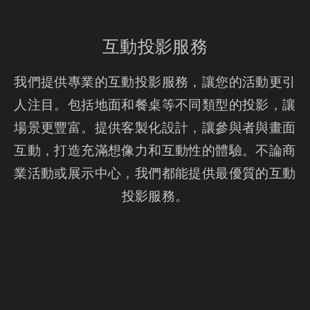
互動投影服務
我們提供專業的互動投影服務，讓您的活動更引
人注目。包括地面和餐桌等不同類型的投影，讓
場景更豐富。提供客製化設計，讓參與者與畫面
互動，打造充滿想像力和互動性的體驗。不論商
業活動或展示中心，我們都能提供最優質的互動
投影服務。