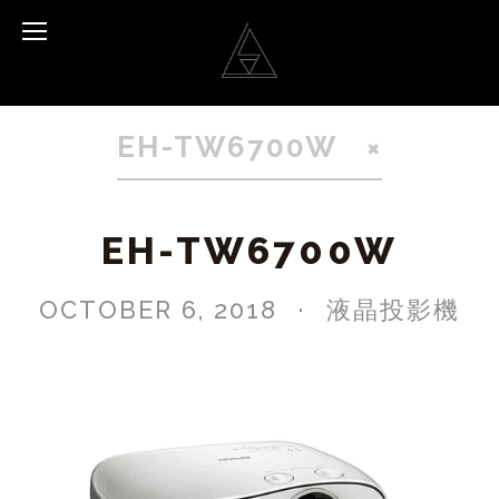
EH-TW6700W
EH-TW6700W
OCTOBER 6, 2018
液晶投影機