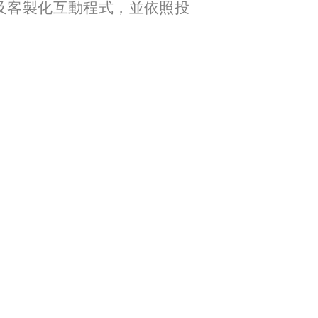
運算及客製化互動程式，並依照投