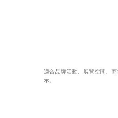
適合品牌活動、展覽空間、商
示。