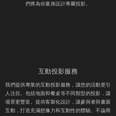
們將為你量身設計專屬投影。
互動投影服務
我們提供專業的互動投影服務，讓您的活動更引
人注目。包括地面和餐桌等不同類型的投影，讓
場景更豐富。提供客製化設計，讓參與者與畫面
互動，打造充滿想像力和互動性的體驗。不論商