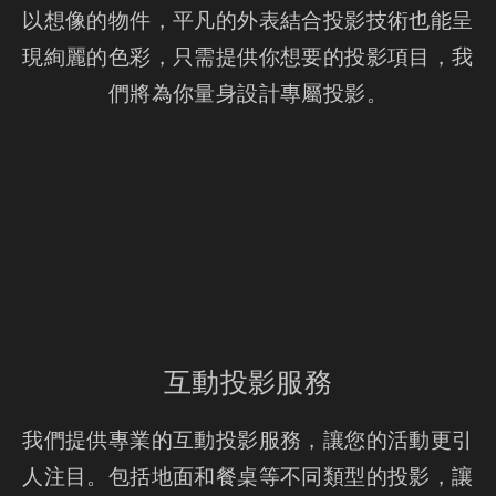
以想像的物件，平凡的外表結合投影技術也能呈
現絢麗的色彩，只需提供你想要的投影項目，我
們將為你量身設計專屬投影。
互動投影服務
我們提供專業的互動投影服務，讓您的活動更引
人注目。包括地面和餐桌等不同類型的投影，讓