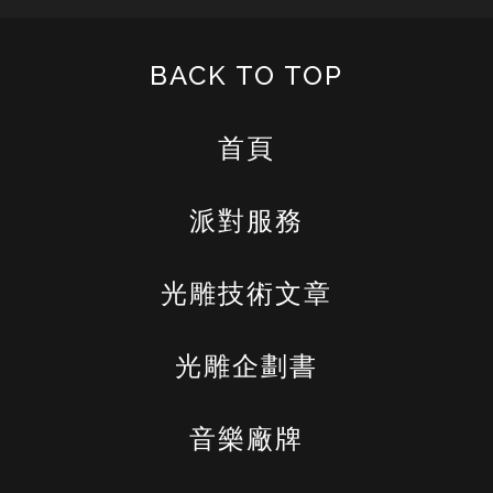
BACK TO TOP
首頁
派對服務
光雕技術文章
光雕企劃書
音樂廠牌