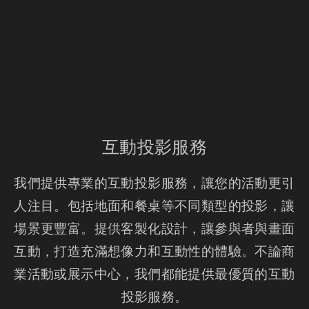
互動投影服務
我們提供專業的互動投影服務，讓您的活動更引
人注目。包括地面和餐桌等不同類型的投影，讓
場景更豐富。提供客製化設計，讓參與者與畫面
互動，打造充滿想像力和互動性的體驗。不論商
業活動或展示中心，我們都能提供最優質的互動
投影服務。