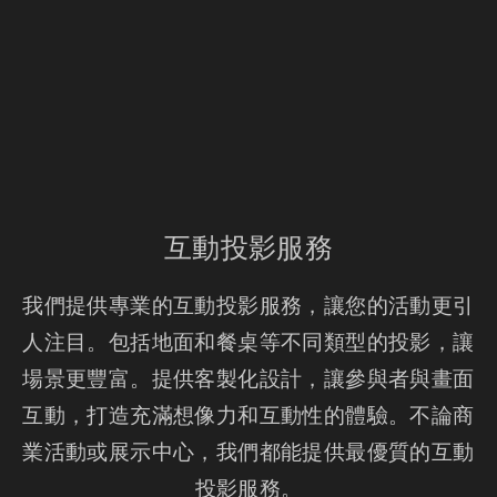
互動投影服務
我們提供專業的互動投影服務，讓您的活動更引
人注目。包括地面和餐桌等不同類型的投影，讓
場景更豐富。提供客製化設計，讓參與者與畫面
互動，打造充滿想像力和互動性的體驗。不論商
業活動或展示中心，我們都能提供最優質的互動
投影服務。