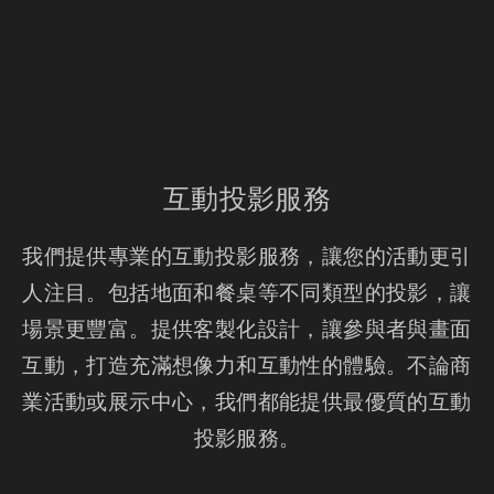
互動投影服務
我們提供專業的互動投影服務，讓您的活動更引
人注目。包括地面和餐桌等不同類型的投影，讓
場景更豐富。提供客製化設計，讓參與者與畫面
互動，打造充滿想像力和互動性的體驗。不論商
業活動或展示中心，我們都能提供最優質的互動
投影服務。