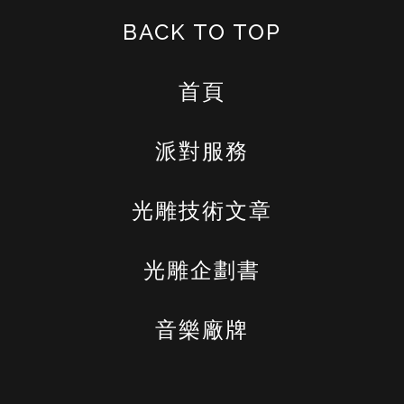
BACK TO TOP
首頁
派對服務
光雕技術文章
光雕企劃書
音樂廠牌