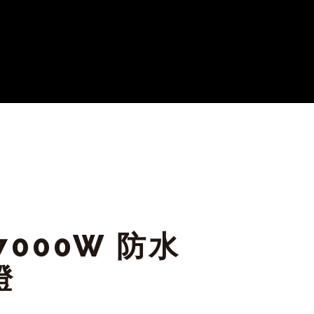
7000W 防水
燈