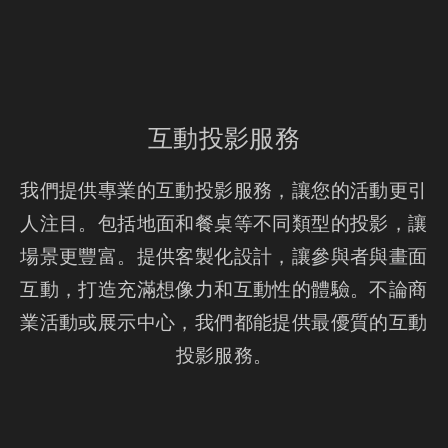
互動投影服務
我們提供專業的互動投影服務，讓您的活動更引
人注目。包括地面和餐桌等不同類型的投影，讓
場景更豐富。提供客製化設計，讓參與者與畫面
互動，打造充滿想像力和互動性的體驗。不論商
業活動或展示中心，我們都能提供最優質的互動
投影服務。