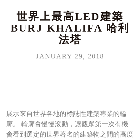
世界上最高LED建築
BURJ KHALIFA 哈利
法塔
JANUARY 29, 2018
展示來自世界各地的標誌性建築專業的輪
廓。 輪廓會慢慢滾動，讓觀眾第一次有機
會看到選定的世界著名的建築物之間的高度