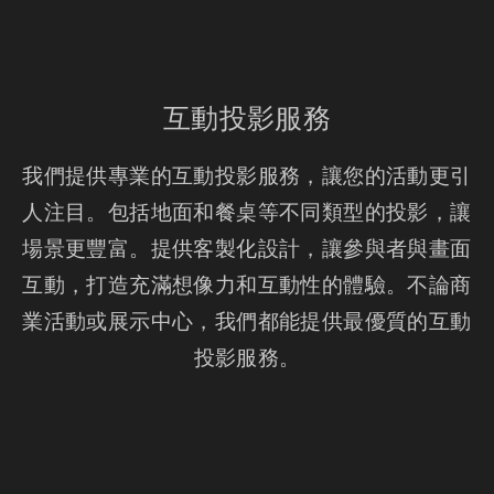
互動投影服務
我們提供專業的互動投影服務，讓您的活動更引
人注目。包括地面和餐桌等不同類型的投影，讓
場景更豐富。提供客製化設計，讓參與者與畫面
互動，打造充滿想像力和互動性的體驗。不論商
業活動或展示中心，我們都能提供最優質的互動
投影服務。