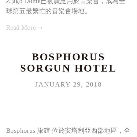
Ziggo Dome已被廣泛用於音樂會，成為全
球第五最繁忙的音樂會場地。
BOSPHORUS
SORGUN HOTEL
JANUARY 29, 2018
Bosphorus 旅館 位於安塔利亞西部地區，全