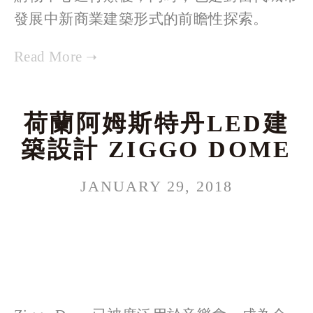
發展中新商業建築形式的前瞻性探索。
荷蘭阿姆斯特丹LED建
築設計 ZIGGO DOME
JANUARY 29, 2018