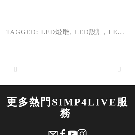
TAGGED:
LED燈雕
,
LED設計
,
LED燈設計
更多熱門SIMP4LIVE服
務 