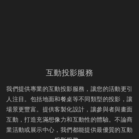
互動投影服務
我們提供專業的互動投影服務，讓您的活動更引
人注目。包括地面和餐桌等不同類型的投影，讓
場景更豐富。提供客製化設計，讓參與者與畫面
互動，打造充滿想像力和互動性的體驗。不論商
業活動或展示中心，我們都能提供最優質的互動