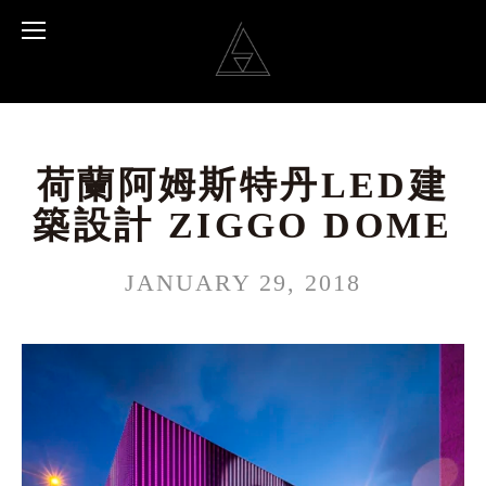
荷蘭阿姆斯特丹LED建
築設計 ZIGGO DOME
JANUARY 29, 2018