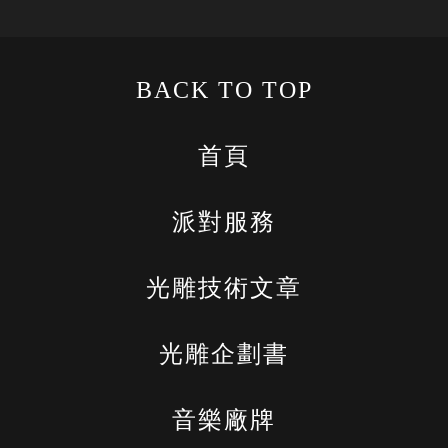
BACK TO TOP
首頁
派對服務
光雕技術文章
光雕企劃書
音樂廠牌