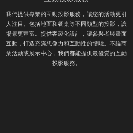
我們提供專業的互動投影服務，讓您的活動更引
人注目。包括地面和餐桌等不同類型的投影，讓
場景更豐富。提供客製化設計，讓參與者與畫面
互動，打造充滿想像力和互動性的體驗。不論商
業活動或展示中心，我們都能提供最優質的互動
投影服務。