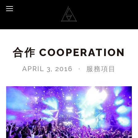
合作 COOPERATION
APRIL 3, 2016
服務項目