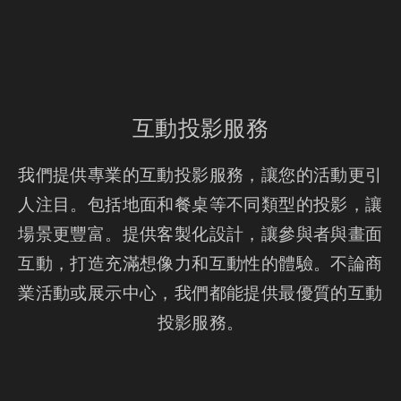
互動投影服務
我們提供專業的互動投影服務，讓您的活動更引
人注目。包括地面和餐桌等不同類型的投影，讓
場景更豐富。提供客製化設計，讓參與者與畫面
互動，打造充滿想像力和互動性的體驗。不論商
業活動或展示中心，我們都能提供最優質的互動
投影服務。