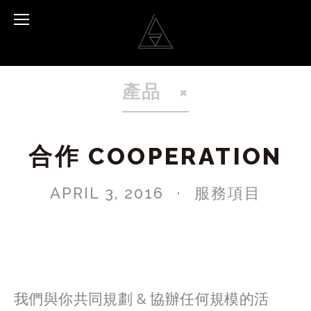
產品
合作 COOPERATION
APRIL 3, 2016
服務項目
我們與你共同規劃 & 協辦任何規模的活